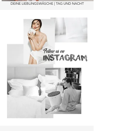
DEINE LIEBLINGSWÄSCHE | TAG UND NACHT